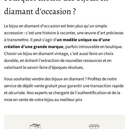
diamant d'occasion ?
Le bijou en diamant d'occasion est bien plus qu'un simple
accessoire : c'est une histoire à raconter, une œuvre d'art précieuse
à transmettre. Il peut s'agir d'
un modèle unique ou d'une
création d'une grande marque
, parfois introuvable en boutique.
Choisir un bijou en diamant vintage, c'est aussi faire un choix
durable, en évitant l'extraction de nouvelles ressources et en
valorisant le savoir-faire d'époques révolues.
Vous souhaitez vendre des bijoux en diamant ? Profitez de notre
service de dépôt-vente gratuit pour garantir une transaction rapide
et sécurisée. Nos experts se chargent de l'authentification et de la
mise en vente de votre bijou au meilleur prix