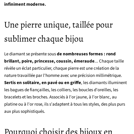
infiniment moderne.
Une pierre unique, taillée pour
sublimer chaque bijou
Le diamant se présente sous
de nombreuses formes : rond
brillant, poire, princesse, coussin, émeraude
... Chaque taille
révèle un éclat particulier, chaque pierre est une création de la
nature travaillée par l'homme avec une précision millimétrique.
Sertis en solitaire, en pavé ou en griffe
, les diamants illuminent
les bagues de fiançailles, les colliers, les boucles d'oreilles, les
bracelets et les broches. Associés à l'or jaune, à l'or blanc, au
platine ou à l'or rose, ils s'adaptent à tous les styles, des plus purs
aux plus sophistiqués.
Pourquoi choisir des bijoux en