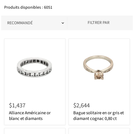
diamant
Produits disponibles : 6051
FILTRER PAR
$1,437
$2,644
Alliance Américaine or
Bague solitaire en or gris et
blanc et diamants
diamant cognac 0,80 ct