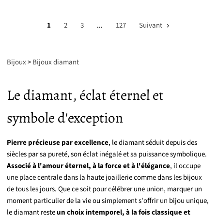
1
2
3
...
127
Suivant
Bijoux
>
Bijoux diamant
Le diamant, éclat éternel et
symbole d'exception
Pierre précieuse par excellence
, le diamant séduit depuis des
siècles par sa pureté, son éclat inégalé et sa puissance symbolique.
Associé à l'amour éternel, à la force et à l'élégance
, il occupe
une place centrale dans la haute joaillerie comme dans les bijoux
de tous les jours. Que ce soit pour célébrer une union, marquer un
moment particulier de la vie ou simplement s'offrir un bijou unique,
le diamant reste
un choix intemporel, à la fois classique et