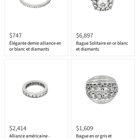
$747
$6,897
Élégante demie alliance en
Bague Solitaire en or blanc
or blanc et diamants
et diamants
$2,414
$1,609
Alliance américaine -
Bague en or gris et