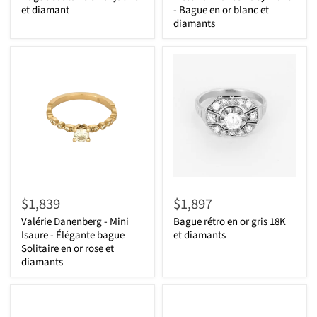
et diamant
- Bague en or blanc et
diamants
$1,839
$1,897
Valérie Danenberg - Mini
Bague rétro en or gris 18K
Isaure - Élégante bague
et diamants
Solitaire en or rose et
diamants