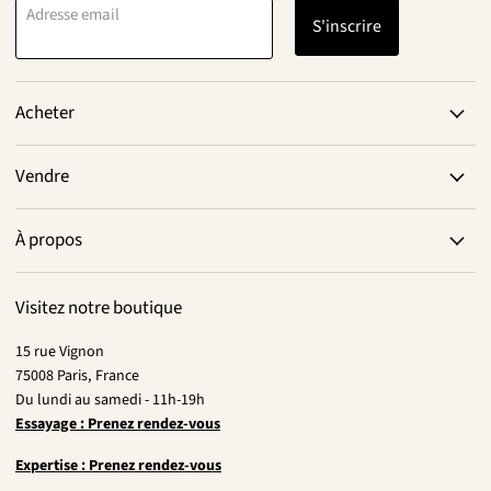
Adresse email
S'inscrire
Acheter
Vendre
À propos
Visitez notre boutique
15 rue Vignon
75008 Paris, France
Du lundi au samedi - 11h-19h
Essayage : Prenez rendez-vous
Expertise : Prenez rendez-vous