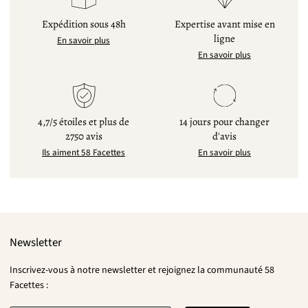
Expédition sous 48h
Expertise avant mise en
ligne
En savoir plus
En savoir plus
4,7/5 étoiles et plus de
14 jours pour changer
2750 avis
d'avis
Ils aiment 58 Facettes
En savoir plus
Newsletter
Inscrivez-vous à notre newsletter et rejoignez la communauté 58
Facettes :