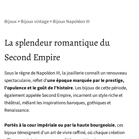
Bijoux
>
Bijoux vintage
>
Bijoux Napoléon III
La splendeur romantique du
Second Empire
Sous le règne de Napoléon III, la joaillerie connaît un renouveau
spectaculaire, reflet d'
une époque marquée par le prestige,
l'opulence et le goût de l'histoire
. Les bijoux de cette période,
également appelée Second Empire, incarnent un style riche et
théâtral, mêlant les inspirations baroques, gothiques et
Renaissance.
Portés à la cour impériale ou par la haute bourgeoisie
, ces
bijoux témoignent d'un art de vivre raffiné, où chaque création