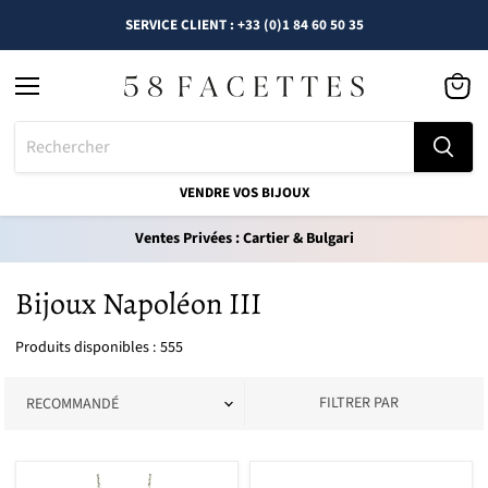
SERVICE CLIENT : +33 (0)1 84 60 50 35
Menu
Voir
le
panier
VENDRE VOS BIJOUX
Ventes Privées : Cartier & Bulgari
Bijoux Napoléon III
Produits disponibles : 555
FILTRER PAR