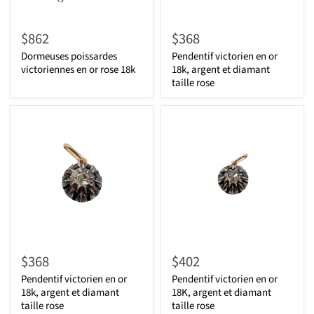
$862
$368
Dormeuses poissardes
Pendentif victorien en or
victoriennes en or rose 18k
18k, argent et diamant
taille rose
$368
$402
Pendentif victorien en or
Pendentif victorien en or
18k, argent et diamant
18K, argent et diamant
taille rose
taille rose