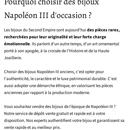
Pourquoi choisir des bijoux
Napoléon III d'occasion ?
Les bijoux du Second Empire sont aujourd'hui
des pièces rares,
recherchées pour leur originalité et leur forte charge
émotionnelle
. Ils parlent d'un autre temps, d'un art ornemental
porté à son apogée, à la croisée de l'Histoire et de la Haute
Joaillerie.
Choisir des bijoux Napoléon III anciens, c'est opter pour
l'authenticité, le caractère et le luxe patrimonial durable. C'est
aussi adopter une démarche éthique, en valorisant les pièces
anciennes par rapport à la production moderne.
Vous souhaitez vendre des bijoux de l’époque de Napoléon III ?
Notre service de dépôt-vente gratuit et rapide est à votre
disposition. Nos experts authentifient votre bijou et garantissent sa
vente rapide et au meilleur prix.