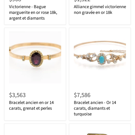
Victorienne - Bague
Alliance gimmel victorienne
marguerite en or rose 18k,
non gravée en or 18k
argent et diamants
$3,563
$7,586
Bracelet ancien en or 14
Bracelet ancien - Or 14
carats, grenat et perles
carats, diamants et
turquoise