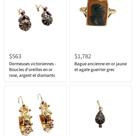
$563
$1,782
Dormeuses victoriennes -
Bague ancienne en or jaune
Boucles d'oreilles en or
et agate guerrier grec
rose, argent et diamants