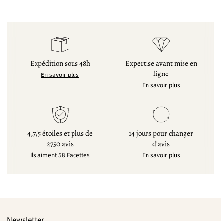
Expédition sous 48h
Expertise avant mise en
ligne
En savoir plus
En savoir plus
4,7/5 étoiles et plus de
14 jours pour changer
2750 avis
d'avis
Ils aiment 58 Facettes
En savoir plus
Newsletter