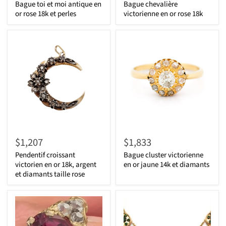
Bague toi et moi antique en
Bague chevalière
or rose 18k et perles
victorienne en or rose 18k
$1,207
$1,833
Pendentif croissant
Bague cluster victorienne
victorien en or 18k, argent
en or jaune 14k et diamants
et diamants taille rose