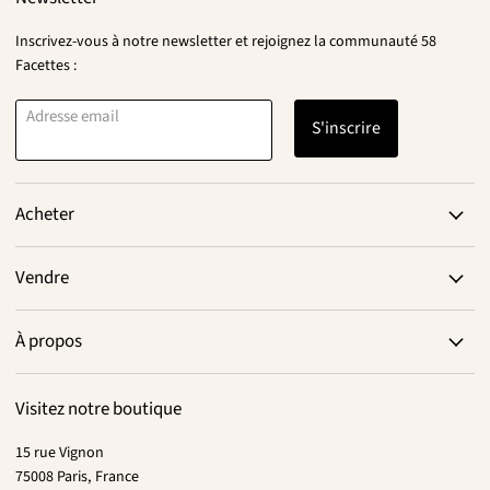
Inscrivez-vous à notre newsletter et rejoignez la communauté 58
Facettes :
Adresse email
S'inscrire
Acheter
Vendre
À propos
Visitez notre boutique
15 rue Vignon
75008 Paris, France