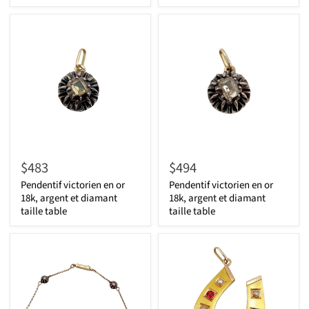
$483
$494
Pendentif victorien en or
Pendentif victorien en or
18k, argent et diamant
18k, argent et diamant
taille table
taille table