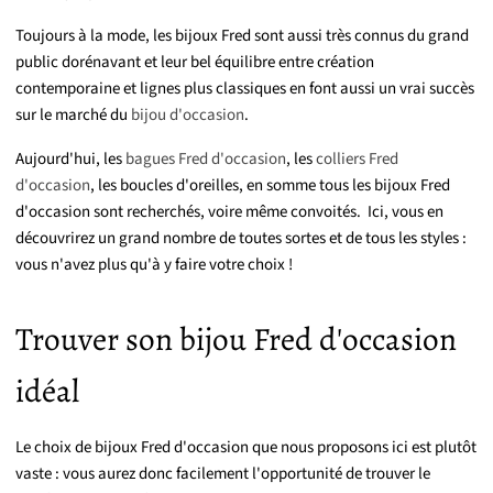
Toujours à la mode, les bijoux Fred sont aussi très connus du grand
public dorénavant et leur bel équilibre entre création
contemporaine et lignes plus classiques en font aussi un vrai succès
sur le marché du
bijou d'occasion
.
Aujourd'hui, les
bagues Fred d'occasion
, les
colliers Fred
d'occasion
, les boucles d'oreilles, en somme tous les bijoux Fred
d'occasion sont recherchés, voire même convoités. Ici, vous en
découvrirez un grand nombre de toutes sortes et de tous les styles :
vous n'avez plus qu'à y faire votre choix !
Trouver son bijou Fred d'occasion
idéal
Le choix de bijoux Fred d'occasion que nous proposons ici est plutôt
vaste : vous aurez donc facilement l'opportunité de trouver le