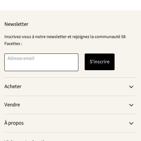
Newsletter
Inscrivez-vous à notre newsletter et rejoignez la communauté 58
Facettes :
Adresse email
S'inscrire
Acheter
Vendre
À propos