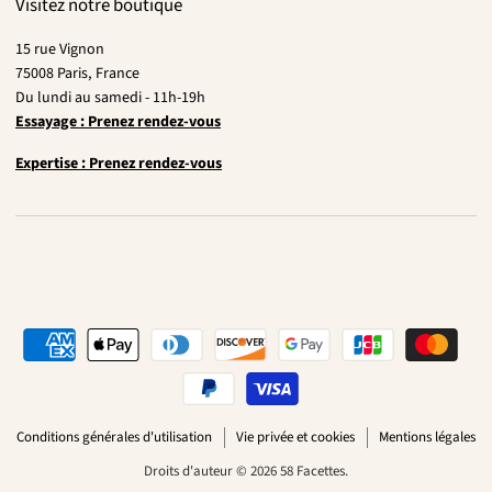
Visitez notre boutique
15 rue Vignon
75008 Paris, France
Du lundi au samedi - 11h-19h
Essayage : Prenez rendez-vous
Expertise : Prenez rendez-vous
Conditions générales d'utilisation
Vie privée et cookies
Mentions légales
Droits d'auteur © 2026 58 Facettes.