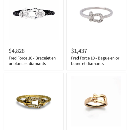
$4,828
$1,437
Fred Force 10 - Bracelet en
Fred Force 10 - Bague en or
or blanc et diamants
blanc et diamants