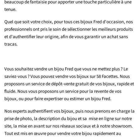
beaucoup de fantaisie pour apporter une touche particulière à une
tenue.
Quel que soit votre choix, pour tous ces bijoux Fred d'occasion, nos
professionnels ont pris le soin de sélectionner les meilleurs produits
et d'authentifier leur origine, afin de vous garantir un achat sans
tracas.
Vous souhaitez vendre un bijou Fred que vous ne mettez plus ? Le
saviez-vous ? Vous pouvez vendre vos bijoux sur 58 Facettes. Nous
proposons un service de dépôt-vente gratuit de vos bijoux, rapide et
fluide. Nous vous proposons un service pour la revente de vos
bijoux, ou pour faire expertiser ou estimer un bijou Fred.
Nos experts authentifient vos bijoux, puis nous prenons en charge la
prise de photo, la description du bijou et sa mise en ligne sur notre
site, la mise en avant sur nos réseaux sociaux et à notre showroom.
Tout est mis en œuvre pour vendre votre bijou rapidement au