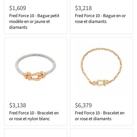
$1,609
$3,218
Fred Force 10 - Bague petit
Fred Force 10 - Bague en or
modèle en or jaune et
rose et diamants
diamants
$3,138
$6,379
Fred Force 10 - Bracelet en
Fred Force 10 - Bracelet en
or rose et nylon blanc
or rose et diamants