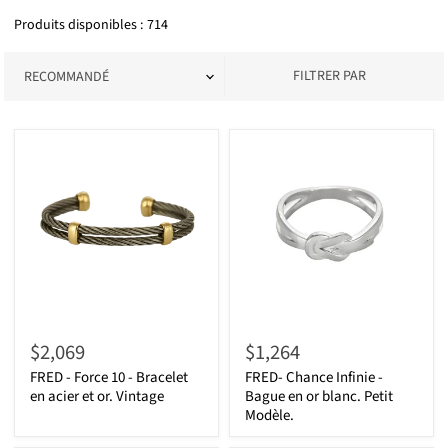
Produits disponibles : 714
FILTRER PAR
$2,069
$1,264
FRED - Force 10 - Bracelet
FRED- Chance Infinie -
en acier et or. Vintage
Bague en or blanc. Petit
Modèle.