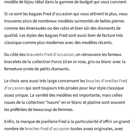
modèle de bijou idéal dans la gamme de budget qui vous convient.
Si ce sont les bagues Fred d'occasion qui vous attirent le plus, vous
trouverez alors de nombreux modèles surmontés de belles pierres
comme des émeraudes ou des rubis et bien sûr des diamants de
qualité. Les styles des bagues Fred sont aussi bien de facture très
classique comme plus modernes avec des modèles récents.
Du côté des
bracelets Fred d'occasion
, on retrouvera les fameux
bracelets de la collection Force 10 en or rose, gris ou blanc avec la
fermeture ornée de petits diamants.
Le choix sera aussi très large concernant les
boucles d'oreilles Fred
d'occasion
qui sont toujours très prisées pour leur style classique
assez unique. La variété des modèles est importante, mais celles
issues de la collection “Isaure” en or blanc et platine sont souvent
les préférées de beaucoup de femmes.
Enfin, la marque de joaillerie Fred a la particularité d'offrir un grand
nombre de
broches Fred d'occasion
toutes assez originales, avec