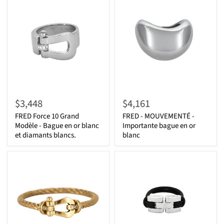
$3,448
$4,161
FRED Force 10 Grand
FRED - MOUVEMENTÉ -
Modèle - Bague en or blanc
Importante bague en or
et diamants blancs.
blanc