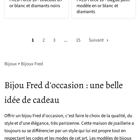
or blanc et diamants noirs
modèle en or blanc et
diamants
1
2
3
...
15
Suivant
Bijoux
>
Bijoux Fred
Bijou Fred d'occasion : une belle
idée de cadeau
Offrir un bijou Fred d'occasion, c'est faire le choix de la qualité, du
style et d'une élégance, très parisienne. Cette maison de joaillerie a
toujours su se différencier par un style qui lui est propre tout en
respectant les codes et les modes de cet art. Les modèles de bijoux