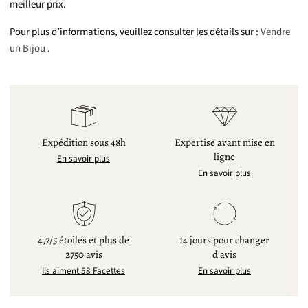
meilleur prix.
Pour plus d’informations, veuillez consulter les détails sur :
Vendre
un Bijou
.
Expédition sous 48h
Expertise avant mise en
ligne
En savoir plus
En savoir plus
4,7/5 étoiles et plus de
14 jours pour changer
2750 avis
d'avis
Ils aiment 58 Facettes
En savoir plus