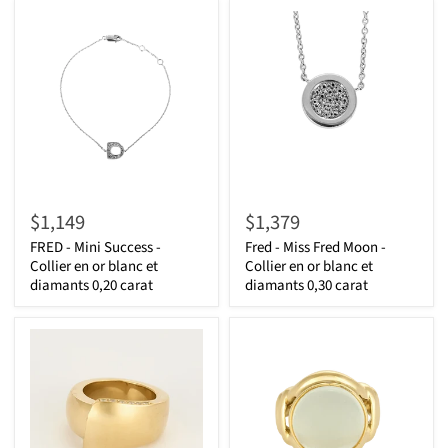
$1,149
$1,379
FRED - Mini Success -
Fred - Miss Fred Moon -
Collier en or blanc et
Collier en or blanc et
diamants 0,20 carat
diamants 0,30 carat