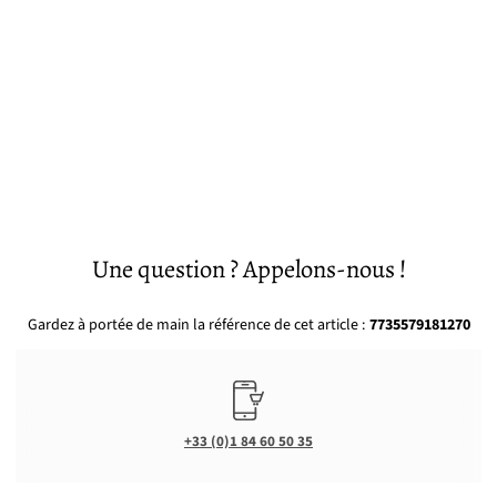
Une question ? Appelons-nous !
Gardez à portée de main la référence de cet article :
7735579181270
+33 (0)1 84 60 50 35