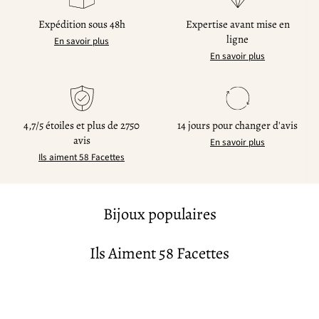
Expédition sous 48h
Expertise avant mise en
ligne
En savoir plus
En savoir plus
4,7/5 étoiles et plus de 2750
14 jours pour changer d'avis
avis
En savoir plus
Ils aiment 58 Facettes
Bijoux populaires
Ils Aiment 58 Facettes