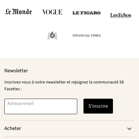
Newsletter
Inscrivez-vous à notre newsletter et rejoignez la communauté 58
Facettes :
Adresse email
S'inscrire
Acheter