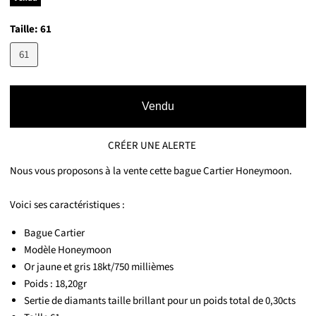
Taille:
61
61
Vendu
CRÉER UNE ALERTE
Nous vous proposons à la vente cette bague Cartier Honeymoon.
Voici ses caractéristiques :
Bague Cartier
Modèle Honeymoon
Or jaune et gris 18kt/750 millièmes
Poids : 18,20gr
Sertie de diamants taille brillant pour un poids total de 0,30cts