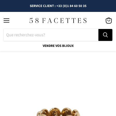
SERVICE CLIENT : +33 (0)1 84 60 50 35
Menu
Voir
le
panier
VENDRE VOS BIJOUX