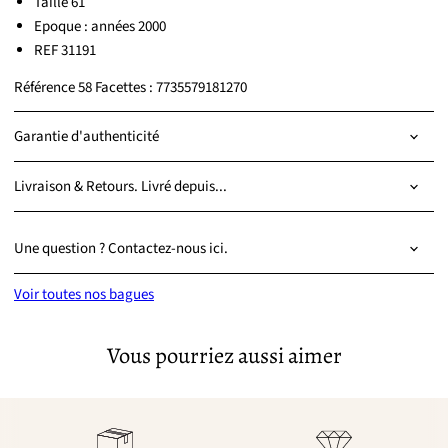
Taille 61
Epoque : années 2000
REF 31191
Référence 58 Facettes : 7735579181270
Garantie d'authenticité
Livraison & Retours. Livré depuis...
Une question ? Contactez-nous ici.
Voir toutes nos bagues
Vous pourriez aussi aimer