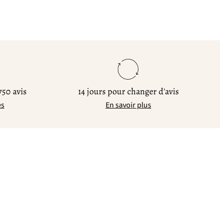
750 avis
14 jours pour changer d'avis
es
En savoir plus