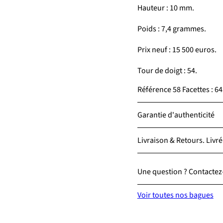
Hauteur : 10 mm.
Poids : 7,4 grammes.
Prix neuf : 15 500 euros.
Tour de doigt : 54.
Référence 58 Facettes : 
Garantie d'authenticité
Livraison & Retours. Livré
Une question ? Contactez-
Voir toutes nos bagues