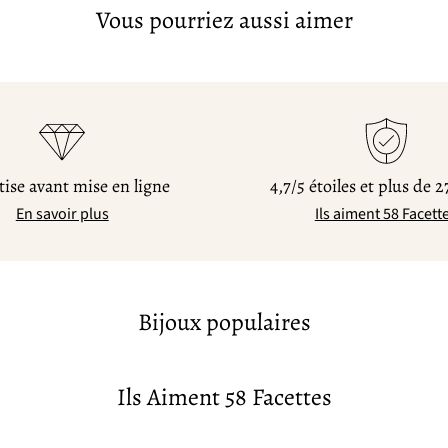
Vous pourriez aussi aimer
ise avant mise en ligne
4,7/5 étoiles et plus de 2
En savoir plus
Ils aiment 58 Facett
Bijoux populaires
Ils Aiment 58 Facettes