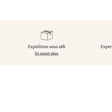
Expédition sous 48h
Expert
En savoir plus