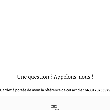
Une question ? Appelons-nous !
Gardez à portée de main la référence de cet article :
643317373352