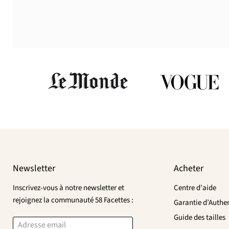
Newsletter
Acheter
Inscrivez-vous à notre newsletter et
Centre d'aide
rejoignez la communauté 58 Facettes :
Garantie d’Authen
Guide des tailles
Adresse email