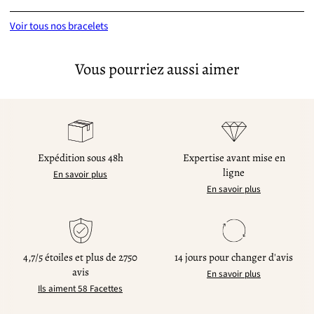
Voir tous nos bracelets
Vous pourriez aussi aimer
Expédition sous 48h
Expertise avant mise en
ligne
En savoir plus
En savoir plus
4,7/5 étoiles et plus de 2750
14 jours pour changer d'avis
avis
En savoir plus
Ils aiment 58 Facettes