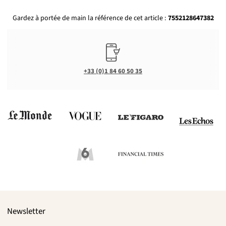
Gardez à portée de main la référence de cet article :
7552128647382
+33 (0)1 84 60 50 35
Newsletter