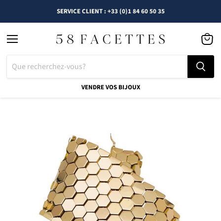
SERVICE CLIENT : +33 (0)1 84 60 50 35
Menu
Voir
le
panier
VENDRE VOS BIJOUX