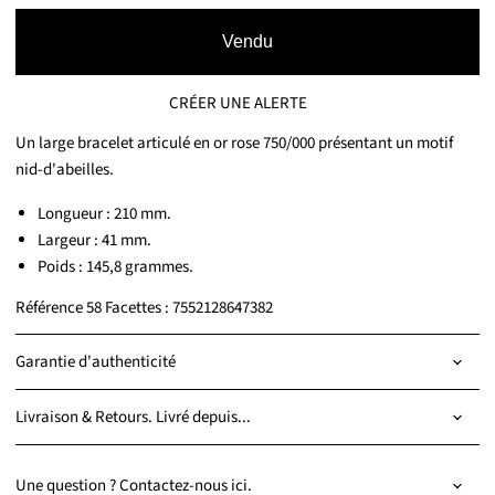
Vendu
CRÉER UNE ALERTE
Un large bracelet articulé en or rose 750/000 présentant un motif
nid-d'abeilles.
Longueur : 210 mm.
Largeur : 41 mm.
Poids : 145,8 grammes.
Référence 58 Facettes : 7552128647382
Garantie d'authenticité
Livraison & Retours. Livré depuis...
Une question ? Contactez-nous ici.