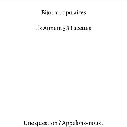
Bijoux populaires
Ils Aiment 58 Facettes
Une question ? Appelons-nous !