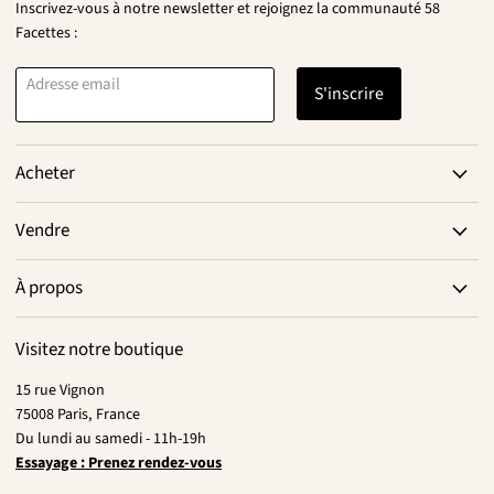
Inscrivez-vous à notre newsletter et rejoignez la communauté 58
Facettes :
Adresse email
S'inscrire
Acheter
Vendre
À propos
Visitez notre boutique
15 rue Vignon
75008 Paris, France
Du lundi au samedi - 11h-19h
Essayage : Prenez rendez-vous