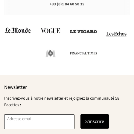
+33 (0)1 84 60 50 35
Newsletter
Inscrivez-vous à notre newsletter et rejoignez la communauté 58
Facettes :
Adresse email
S'inscrire