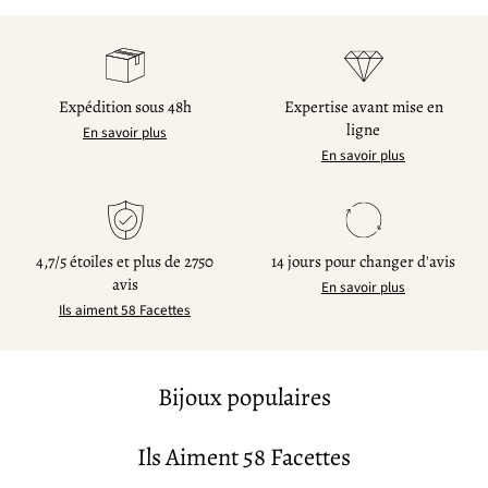
Expédition sous 48h
Expertise avant mise en
ligne
En savoir plus
En savoir plus
4,7/5 étoiles et plus de 2750
14 jours pour changer d'avis
avis
En savoir plus
Ils aiment 58 Facettes
Bijoux populaires
Ils Aiment 58 Facettes