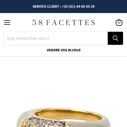
SERVICE CLIENT : +33 (0)1 84 60 50 35
Menu
Voir
le
panier
VENDRE VOS BIJOUX