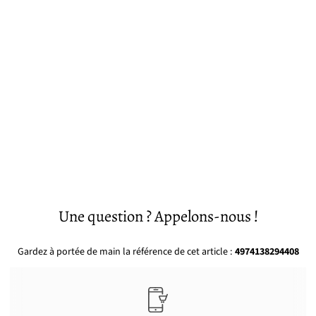
Une question ? Appelons-nous !
Gardez à portée de main la référence de cet article :
4974138294408