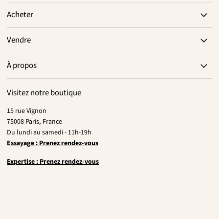
Acheter
Vendre
À propos
Visitez notre boutique
15 rue Vignon
75008 Paris, France
Du lundi au samedi - 11h-19h
Essayage : Prenez rendez-vous
Expertise : Prenez rendez-vous