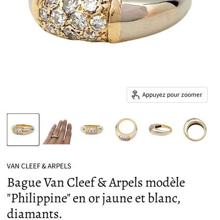
Appuyez pour zoomer
VAN CLEEF & ARPELS
Bague Van Cleef & Arpels modèle
"Philippine" en or jaune et blanc,
diamants.