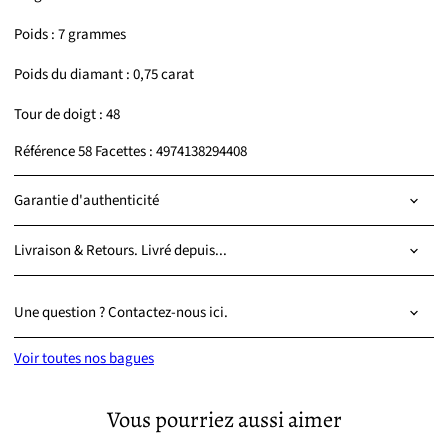
Poids : 7 grammes
Poids du diamant : 0,75 carat
Tour de doigt : 48
Référence 58 Facettes : 4974138294408
Garantie d'authenticité
Livraison & Retours. Livré depuis...
Une question ? Contactez-nous ici.
Voir toutes nos bagues
Vous pourriez aussi aimer