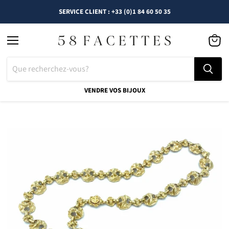
SERVICE CLIENT : +33 (0)1 84 60 50 35
Menu
Voir
le
panier
VENDRE VOS BIJOUX