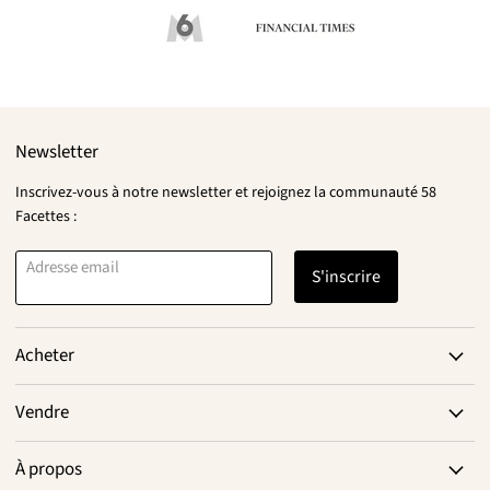
Newsletter
Inscrivez-vous à notre newsletter et rejoignez la communauté 58
Facettes :
Adresse email
S'inscrire
Acheter
Vendre
À propos