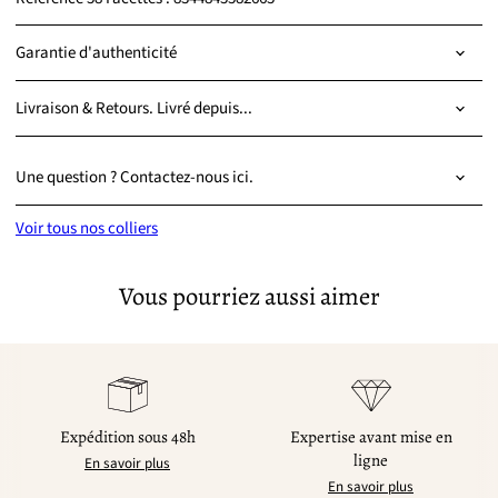
Garantie d'authenticité
Livraison & Retours. Livré depuis...
Une question ? Contactez-nous ici.
Voir tous nos colliers
Vous pourriez aussi aimer
Expédition sous 48h
Expertise avant mise en
ligne
En savoir plus
En savoir plus