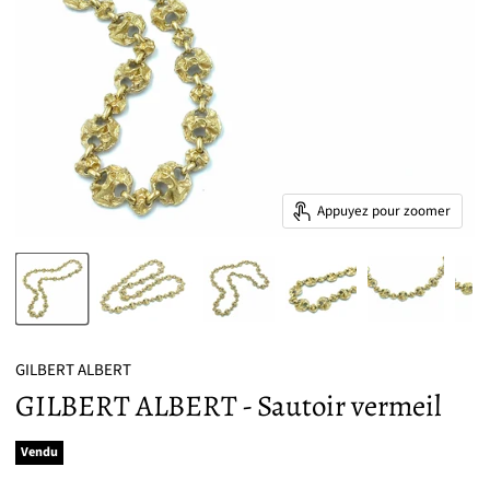
Appuyez pour zoomer
GILBERT ALBERT
GILBERT ALBERT - Sautoir vermeil
Vendu