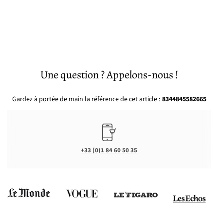
Une question ? Appelons-nous !
Gardez à portée de main la référence de cet article :
8344845582665
+33 (0)1 84 60 50 35