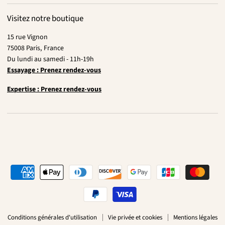
Visitez notre boutique
15 rue Vignon
75008 Paris, France
Du lundi au samedi - 11h-19h
Essayage : Prenez rendez-vous
Expertise : Prenez rendez-vous
Conditions générales d'utilisation
Vie privée et cookies
Mentions légales