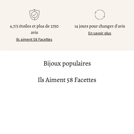
4,7/5 étoiles et plus de 2750
14 jours pour changer d'avis
avis
En savoir plus
Ils aiment 58 Facettes
Bijoux populaires
Ils Aiment 58 Facettes