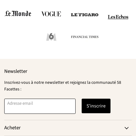
Newsletter
Inscrivez-vous à notre newsletter et rejoignez la communauté 58
Facettes :
Adresse email
S'inscrire
Acheter