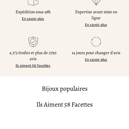
Expédition sous 48h
Expertise avant mise en
ligne
En savoir plus
En savoir plus
4,7/5 étoiles et plus de 2750
14 jours pour changer d'avis
avis
En savoir plus
Ils aiment 58 Facettes
Bijoux populaires
Ils Aiment 58 Facettes