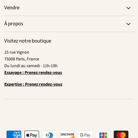
Vendre
À propos
Visitez notre boutique
15 rue Vignon
75008 Paris, France
Du lundi au samedi - 11h-19h
Essayage : Prenez rendez-vous
Expertise : Prenez rendez-vous