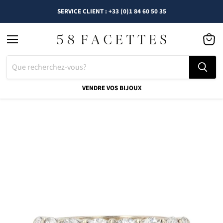
SERVICE CLIENT : +33 (0)1 84 60 50 35
Menu
Voir
le
panier
VENDRE VOS BIJOUX