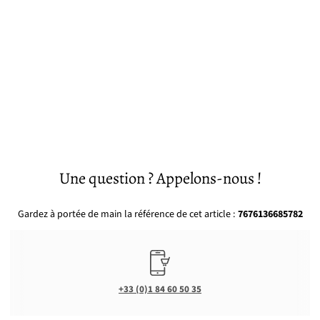
Une question ? Appelons-nous !
Gardez à portée de main la référence de cet article :
7676136685782
+33 (0)1 84 60 50 35