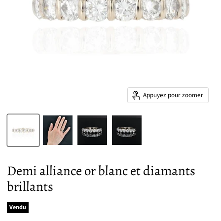
Appuyez pour zoomer
Demi alliance or blanc et diamants
brillants
Vendu