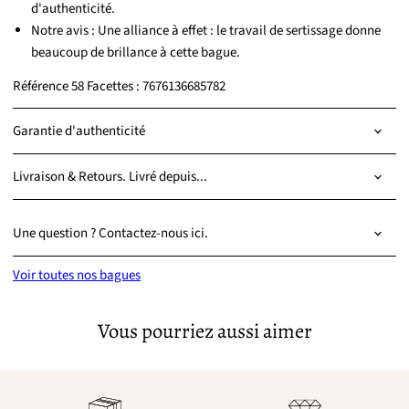
d'authenticité.
Notre avis : Une alliance à effet : le travail de sertissage donne
beaucoup de brillance à cette bague.
Référence 58 Facettes : 7676136685782
Garantie d'authenticité
Livraison & Retours. Livré depuis...
Une question ? Contactez-nous ici.
Voir toutes nos bagues
Vous pourriez aussi aimer