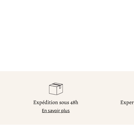
Expédition sous 48h
Expert
En savoir plus