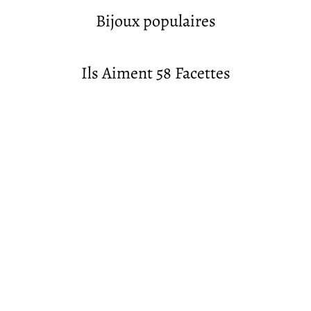
Bijoux populaires
Ils Aiment 58 Facettes