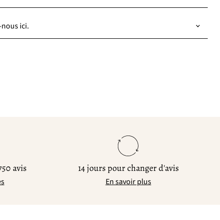
nous ici.
750 avis
14 jours pour changer d'avis
es
En savoir plus