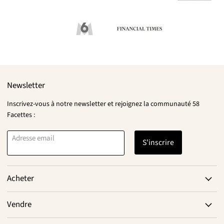
Newsletter
Inscrivez-vous à notre newsletter et rejoignez la communauté 58
Facettes :
Adresse email
S'inscrire
Acheter
Vendre