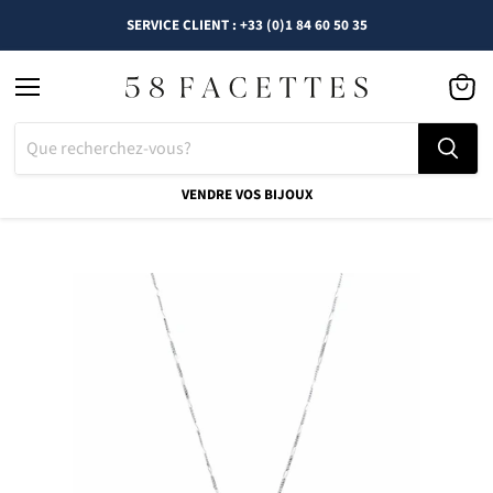
SERVICE CLIENT : +33 (0)1 84 60 50 35
Menu
Voir
le
panier
VENDRE VOS BIJOUX