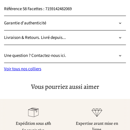
Référence 58 Facettes : 7159142482069
Garantie d'authenticité
Livraison & Retours. Livré depuis...
Une question ? Contactez-nous ici.
Voir tous nos colliers
Vous pourriez aussi aimer
Expédition sous 48h
Expertise avant mise en
ligne