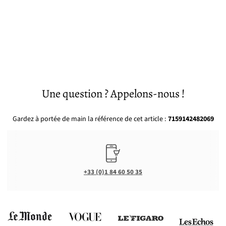
Une question ? Appelons-nous !
Gardez à portée de main la référence de cet article :
7159142482069
+33 (0)1 84 60 50 35