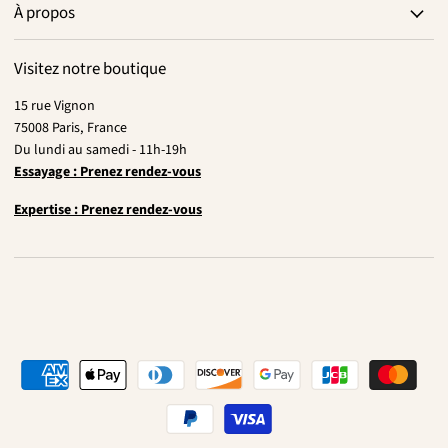
À propos
Visitez notre boutique
15 rue Vignon
75008 Paris, France
Du lundi au samedi - 11h-19h
Essayage : Prenez rendez-vous
Expertise : Prenez rendez-vous