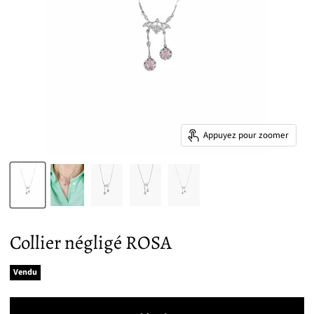
Appuyez pour zoomer
Collier négligé ROSA
Vendu