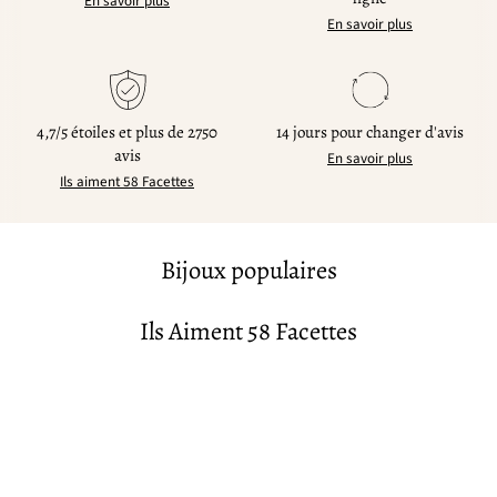
En savoir plus
En savoir plus
4,7/5 étoiles et plus de 2750
14 jours pour changer d'avis
avis
En savoir plus
Ils aiment 58 Facettes
Bijoux populaires
Ils Aiment 58 Facettes