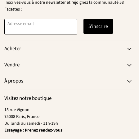
Inscrivez-vous à notre newsletter et rejoignez la communauté 58
Facettes :
Adresse email
S'inscrire
Acheter
Vendre
À propos
Visitez notre boutique
15 rue Vignon
75008 Paris, France
Du lundi au samedi - 11h-19h
Essayage : Prenez rendez-vous