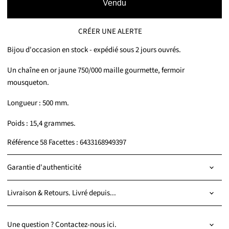
Vendu
CRÉER UNE ALERTE
Bijou d'occasion en stock - expédié sous 2 jours ouvrés.
Un chaîne en or jaune 750/000 maille gourmette, fermoir
mousqueton.
Longueur : 500 mm.
Poids : 15,4 grammes.
Référence 58 Facettes : 6433168949397
Garantie d'authenticité
Livraison & Retours. Livré depuis...
Une question ? Contactez-nous ici.