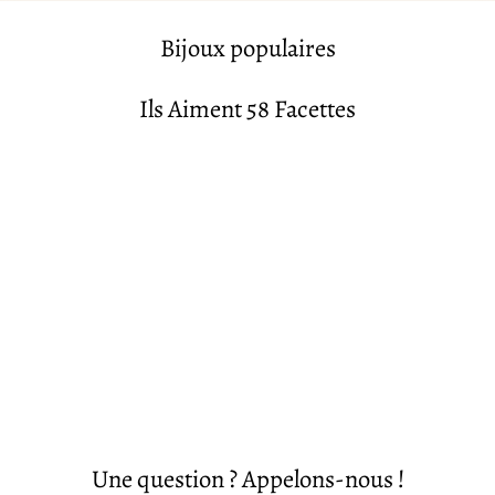
Bijoux populaires
Ils Aiment 58 Facettes
Une question ? Appelons-nous !