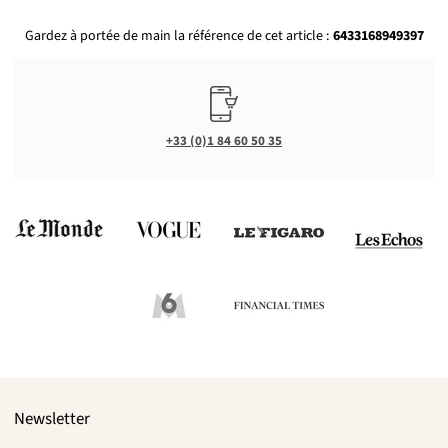
Gardez à portée de main la référence de cet article :
6433168949397
+33 (0)1 84 60 50 35
Newsletter