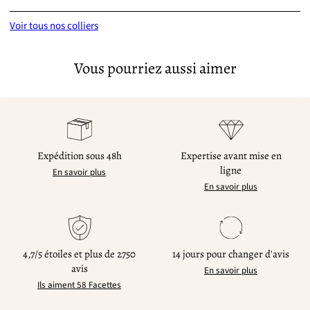
Voir tous nos colliers
Vous pourriez aussi aimer
Expédition sous 48h
Expertise avant mise en
ligne
En savoir plus
En savoir plus
4,7/5 étoiles et plus de 2750
14 jours pour changer d'avis
avis
En savoir plus
Ils aiment 58 Facettes