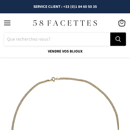
SERVICE CLIENT : +33 (0)1 84 60 50 35
Menu
Voir
le
panier
VENDRE VOS BIJOUX