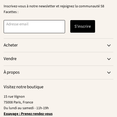
Inscrivez-vous à notre newsletter et rejoignez la communauté 58
Facettes :
Adresse email
S'inscrire
Acheter
Vendre
À propos
Visitez notre boutique
15 rue Vignon
75008 Paris, France
Du lundi au samedi - 11h-19h
Essayage : Prenez rendez-vous