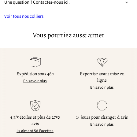
Une question ? Contactez-nous ici.
Voir tous nos colliers
Vous pourriez aussi aimer
Expédition sous 48h
Expertise avant mise en
ligne
En savoir plus
En savoir plus
4,7/5 étoiles et plus de 2750
14 jours pour changer d'avis
avis
En savoir plus
Ils aiment 58 Facettes