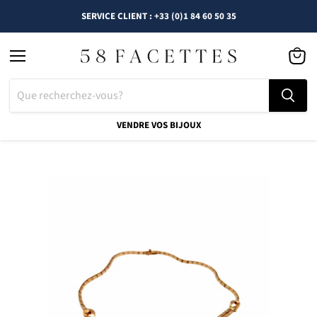
SERVICE CLIENT : +33 (0)1 84 60 50 35
Menu
Voir
le
panier
VENDRE VOS BIJOUX