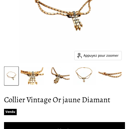
Appuyez pour zoomer
Collier Vintage Or jaune Diamant
Vendu