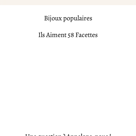
Bijoux populaires
Ils Aiment 58 Facettes