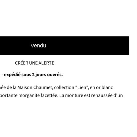
Vendu
CRÉER UNE ALERTE
 - expédié sous 2 jours ouvrés.
ée de la Maison Chaumet, collection "Lien", en or blanc
portante morganite facettée. La monture est rehaussée d'un