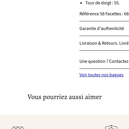
Tour de doigt : 55.
Référence 58 Facettes : 
Garantie d'authenticité
Livraison & Retours. Livré
Une question ? Contactez-
Voir toutes nos bagues
Vous pourriez aussi aimer