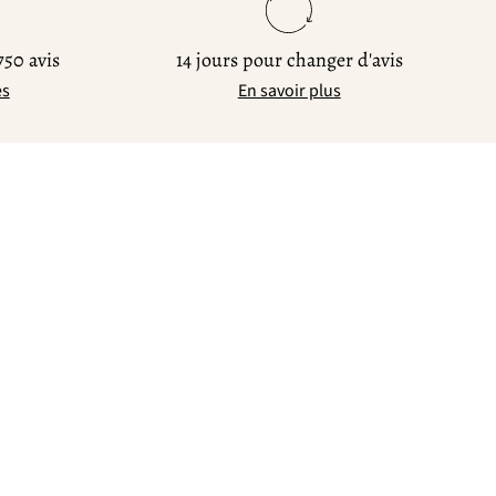
750 avis
14 jours pour changer d'avis
es
En savoir plus