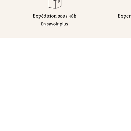
Expédition sous 48h
Expert
En savoir plus