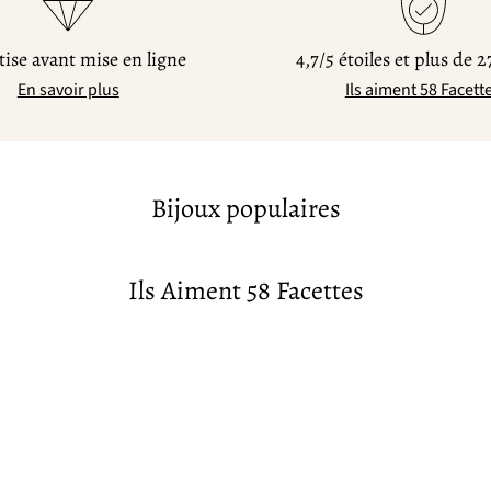
ise avant mise en ligne
4,7/5 étoiles et plus de 2
En savoir plus
Ils aiment 58 Facett
Bijoux populaires
Ils Aiment 58 Facettes