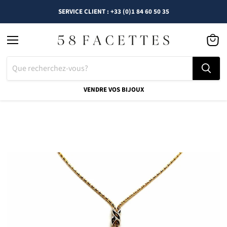
SERVICE CLIENT : +33 (0)1 84 60 50 35
Menu
Voir
le
panier
VENDRE VOS BIJOUX