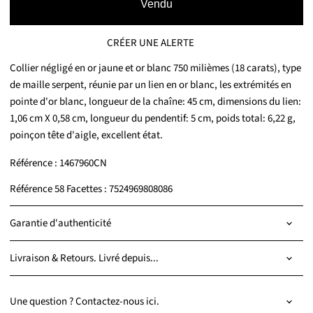
Vendu
CRÉER UNE ALERTE
Collier négligé en or jaune et or blanc 750 milièmes (18 carats), type
de maille serpent, réunie par un lien en or blanc, les extrémités en
pointe d'or blanc, longueur de la chaîne: 45 cm, dimensions du lien:
1,06 cm X 0,58 cm, longueur du pendentif: 5 cm, poids total: 6,22 g,
poinçon tête d'aigle, excellent état.
Référence : 1467960CN
Référence 58 Facettes : 7524969808086
Garantie d'authenticité
Livraison & Retours. Livré depuis...
Une question ? Contactez-nous ici.