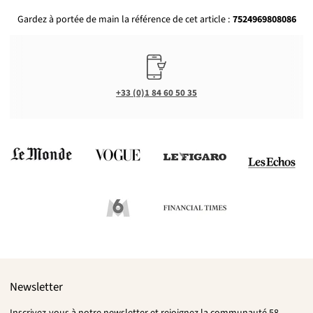
Gardez à portée de main la référence de cet article :
7524969808086
+33 (0)1 84 60 50 35
Newsletter