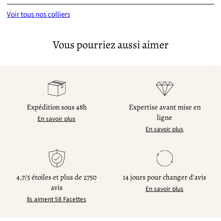
Voir tous nos colliers
Vous pourriez aussi aimer
Expédition sous 48h
Expertise avant mise en
ligne
En savoir plus
En savoir plus
4,7/5 étoiles et plus de 2750
14 jours pour changer d'avis
avis
En savoir plus
Ils aiment 58 Facettes