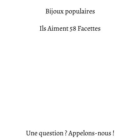
Bijoux populaires
Ils Aiment 58 Facettes
Une question ? Appelons-nous !