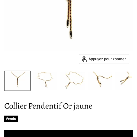
Appuyez pour zoomer
Collier Pendentif Or jaune
Vendu