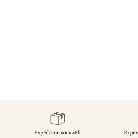
Expédition sous 48h
Expert