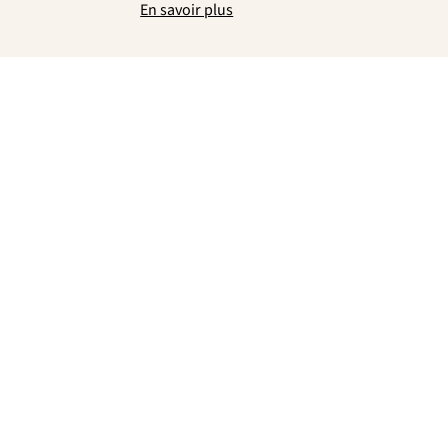
En savoir plus