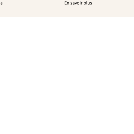
es
En savoir plus