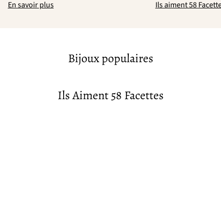
En savoir plus
Ils aiment 58 Facett
Bijoux populaires
Ils Aiment 58 Facettes