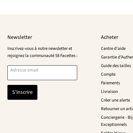
Newsletter
Acheter
Inscrivez-vous à notre newsletter et
Centre d'aide
rejoignez la communauté 58 Facettes :
Garantie d’Authen
Guide des tailles
Adresse email
Compte
Paiements
S'inscrire
Livraison
Créer une alerte
Retourner un arti
Conciergerie - Bi
Exceptionnels