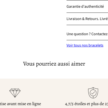
Garantie d'authenticité
Livraison & Retours. Livré
Une question ? Contactez-
Voir tous nos bracelets
Vous pourriez aussi aimer
ise avant mise en ligne
4,7/5 étoiles et plus de 2