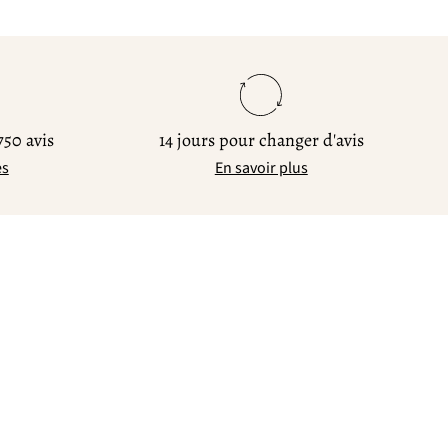
750 avis
14 jours pour changer d'avis
es
En savoir plus