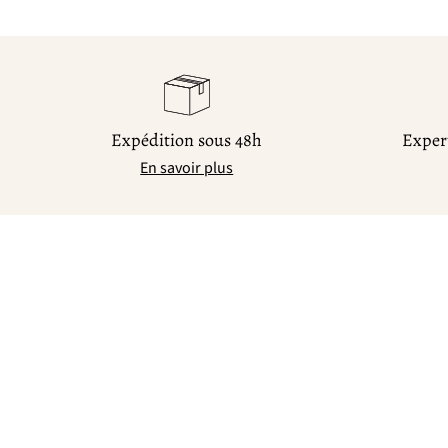
Expédition sous 48h
Expert
En savoir plus