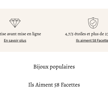
ise avant mise en ligne
4,7/5 étoiles et plus de 2
En savoir plus
Ils aiment 58 Facett
Bijoux populaires
Ils Aiment 58 Facettes