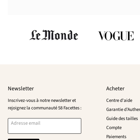
Newsletter
Acheter
Inscrivez-vous à notre newsletter et
Centre d'aide
rejoignez la communauté 58 Facettes :
Garantie d’Authen
Guide des tailles
Adresse email
Compte
Paiements