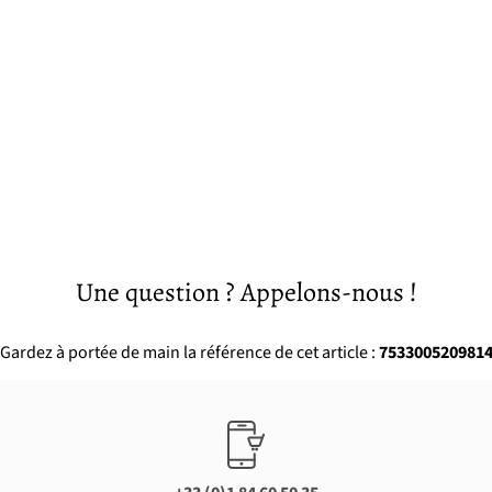
Une question ? Appelons-nous !
Gardez à portée de main la référence de cet article :
753300520981