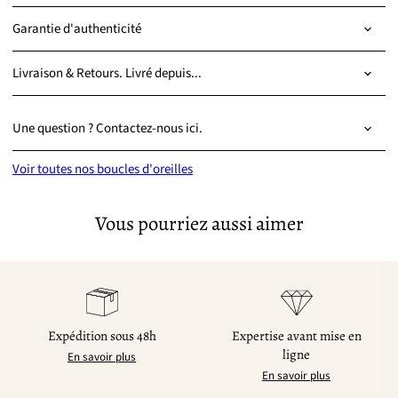
Garantie d'authenticité
Livraison & Retours. Livré depuis...
Une question ? Contactez-nous ici.
Voir toutes nos boucles d'oreilles
Vous pourriez aussi aimer
Expédition sous 48h
Expertise avant mise en
ligne
En savoir plus
En savoir plus