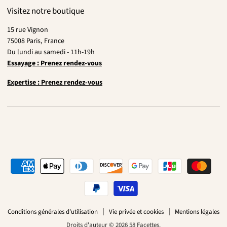
Visitez notre boutique
15 rue Vignon
75008 Paris, France
Du lundi au samedi - 11h-19h
Essayage : Prenez rendez-vous
Expertise : Prenez rendez-vous
Conditions générales d'utilisation
Vie privée et cookies
Mentions légales
Droits d'auteur © 2026 58 Facettes.