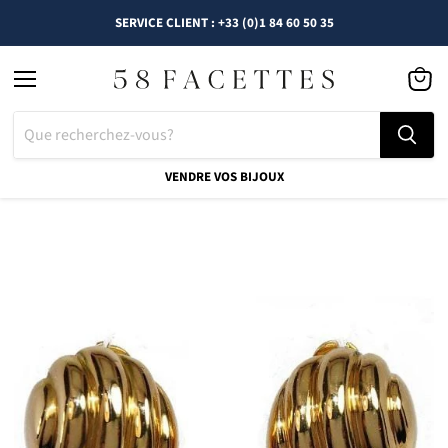
SERVICE CLIENT : +33 (0)1 84 60 50 35
Menu
Voir
le
panier
VENDRE VOS BIJOUX