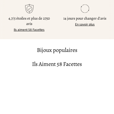
4,7/5 étoiles et plus de 2750
14 jours pour changer d'avis
avis
En savoir plus
Ils aiment 58 Facettes
Bijoux populaires
Ils Aiment 58 Facettes