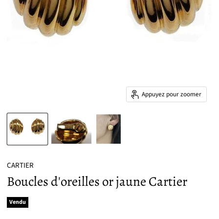
Appuyez pour zoomer
CARTIER
Boucles d'oreilles or jaune Cartier
Vendu