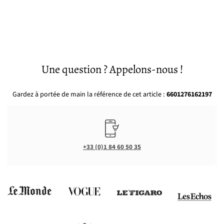
Une question ? Appelons-nous !
Gardez à portée de main la référence de cet article :
6601276162197
+33 (0)1 84 60 50 35