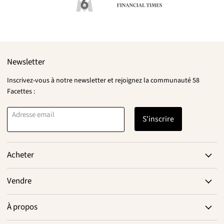
Newsletter
Inscrivez-vous à notre newsletter et rejoignez la communauté 58
Facettes :
Adresse email
S'inscrire
Acheter
Vendre
À propos