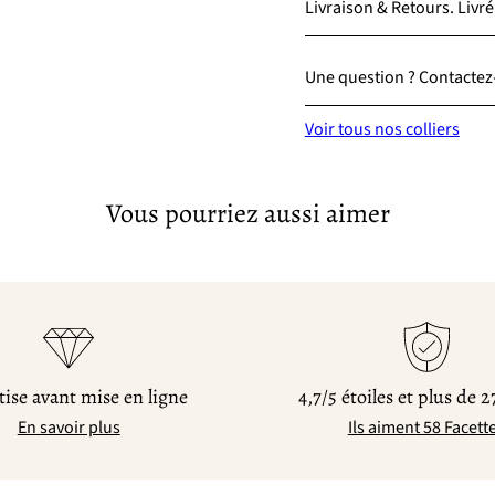
Livraison & Retours. Livré
Une question ? Contactez-
Voir tous nos colliers
Vous pourriez aussi aimer
ise avant mise en ligne
4,7/5 étoiles et plus de 2
En savoir plus
Ils aiment 58 Facett