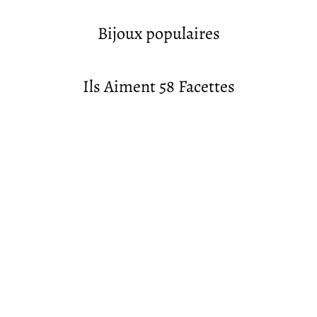
Bijoux populaires
Ils Aiment 58 Facettes