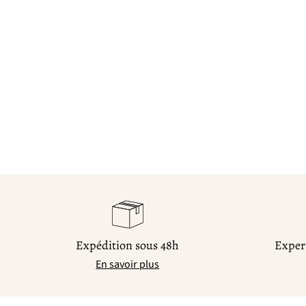
Expédition sous 48h
Expert
En savoir plus