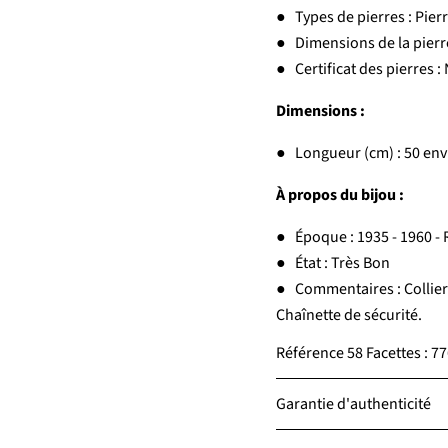
● Types de pierres : Pierr
● Dimensions de la pierre
● Certificat des pierres :
Dimensions :
● Longueur (cm) : 50 env
À propos du bijou :
● Époque : 1935 - 1960 - 
● État : Très Bon
● Commentaires : Collier 
Chaînette de sécurité.
Référence 58 Facettes : 
Garantie d'authenticité