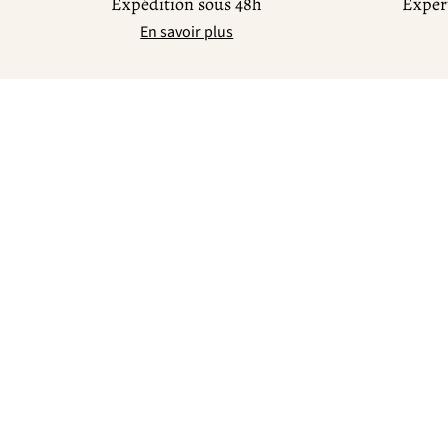
Expédition sous 48h
Expert
En savoir plus