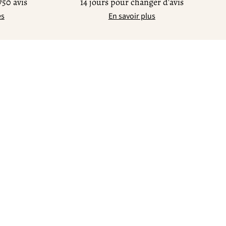
750 avis
14 jours pour changer d'avis
es
En savoir plus