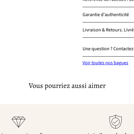
Garantie d'authenticité
Livraison & Retours. Livré
Une question ? Contactez-
Voir toutes nos bagues
Vous pourriez aussi aimer