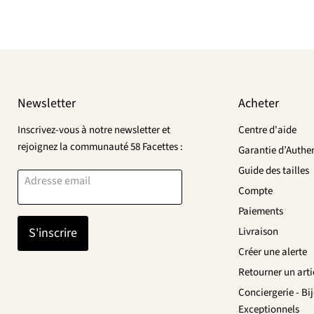
Newsletter
Acheter
Inscrivez-vous à notre newsletter et
Centre d'aide
rejoignez la communauté 58 Facettes :
Garantie d’Authen
Guide des tailles
Adresse email
Compte
Paiements
S'inscrire
Livraison
Créer une alerte
Retourner un arti
Conciergerie - Bi
Exceptionnels