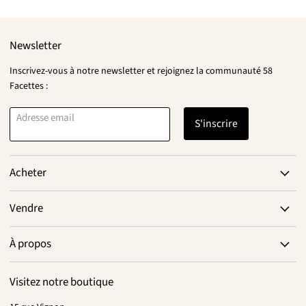
Newsletter
Inscrivez-vous à notre newsletter et rejoignez la communauté 58
Facettes :
Adresse email
S'inscrire
Acheter
Vendre
À propos
Visitez notre boutique