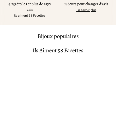
4,7/5 étoiles et plus de 2750
14 jours pour changer d'avis
avis
En savoir plus
Ils aiment 58 Facettes
Bijoux populaires
Ils Aiment 58 Facettes