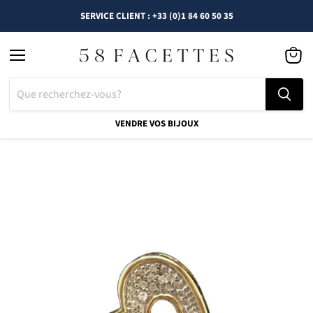
SERVICE CLIENT : +33 (0)1 84 60 50 35
Menu
Voir
le
panier
VENDRE VOS BIJOUX