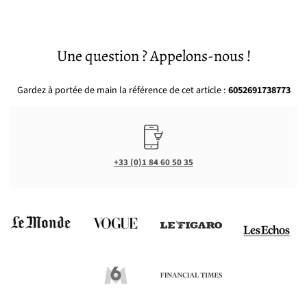
Une question ? Appelons-nous !
Gardez à portée de main la référence de cet article :
6052691738773
+33 (0)1 84 60 50 35