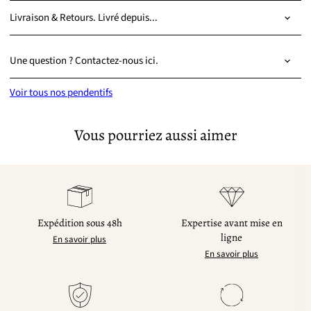
Livraison & Retours. Livré depuis...
Une question ? Contactez-nous ici.
Voir tous nos pendentifs
Vous pourriez aussi aimer
Expédition sous 48h
Expertise avant mise en
ligne
En savoir plus
En savoir plus