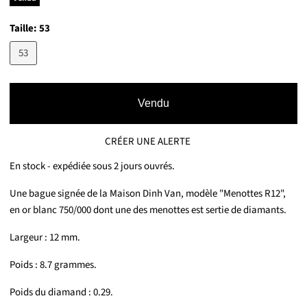
Taille:
53
53
Vendu
CRÉER UNE ALERTE
En stock - expédiée sous 2 jours ouvrés.
Une bague signée de la Maison Dinh Van, modèle "Menottes R12",
en or blanc 750/000 dont une des menottes est sertie de diamants.
Largeur : 12 mm.
Poids : 8.7 grammes.
Poids du diamand : 0.29.