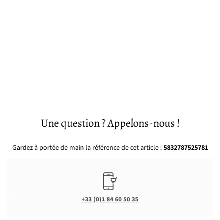
Une question ? Appelons-nous !
Gardez à portée de main la référence de cet article :
5832787525781
+33 (0)1 84 60 50 35