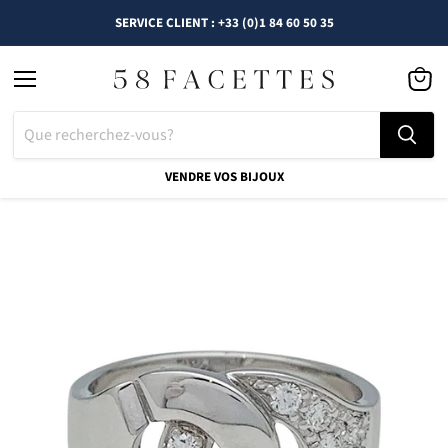
SERVICE CLIENT : +33 (0)1 84 60 50 35
Menu
Voir
le
panier
VENDRE VOS BIJOUX