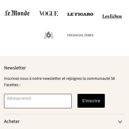
Newsletter
Inscrivez-vous à notre newsletter et rejoignez la communauté 58
Facettes :
Adresse email
S'inscrire
Acheter