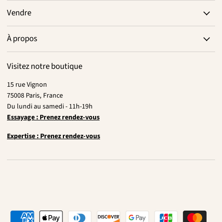
Vendre
À propos
Visitez notre boutique
15 rue Vignon
75008 Paris, France
Du lundi au samedi - 11h-19h
Essayage : Prenez rendez-vous
Expertise : Prenez rendez-vous