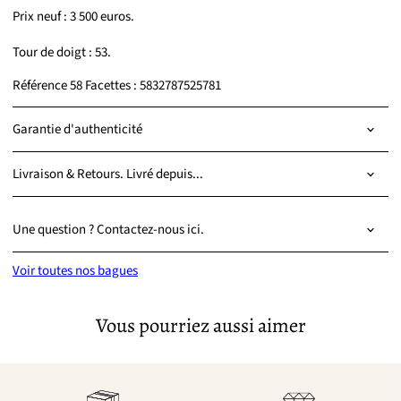
Prix neuf : 3 500 euros.
Tour de doigt : 53.
Référence 58 Facettes : 5832787525781
Garantie d'authenticité
Livraison & Retours. Livré depuis...
Une question ? Contactez-nous ici.
Voir toutes nos bagues
Vous pourriez aussi aimer