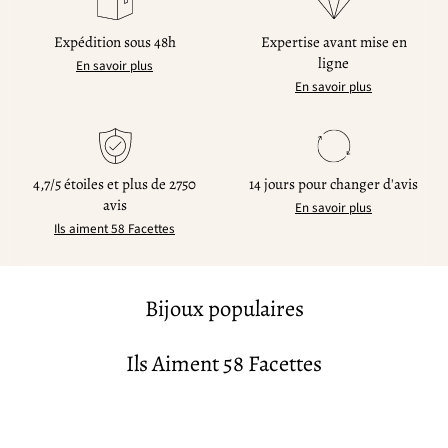
Expédition sous 48h
Expertise avant mise en
ligne
En savoir plus
En savoir plus
4,7/5 étoiles et plus de 2750
14 jours pour changer d'avis
avis
En savoir plus
Ils aiment 58 Facettes
Bijoux populaires
Ils Aiment 58 Facettes