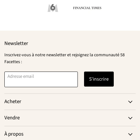
Newsletter
Inscrivez-vous à notre newsletter et rejoignez la communauté 58
Facettes :
Adresse email
S'inscrire
Acheter
Vendre
À propos