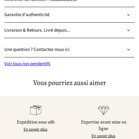
Garantie d'authenticité
Livraison & Retours. Livré depuis...
Une question ? Contactez-nous ici.
Voir tous nos pendentifs
Vous pourriez aussi aimer
Expédition sous 48h
Expertise avant mise en
ligne
En savoir plus
En savoir plus