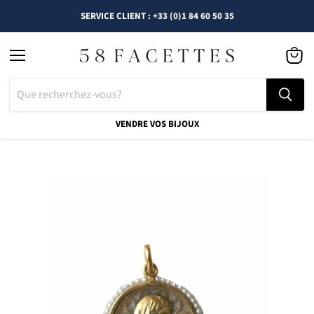
SERVICE CLIENT : +33 (0)1 84 60 50 35
Menu
Voir
le
panier
VENDRE VOS BIJOUX