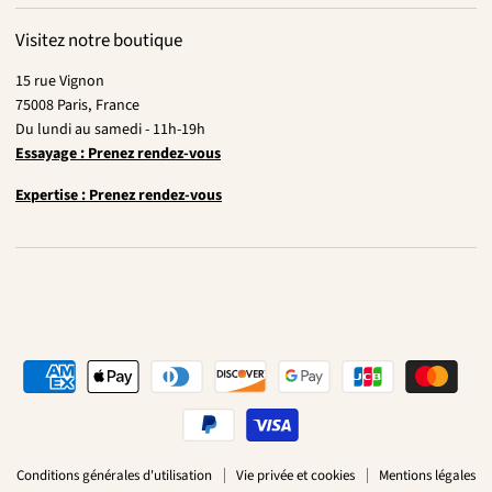
Visitez notre boutique
15 rue Vignon
75008 Paris, France
Du lundi au samedi - 11h-19h
Essayage : Prenez rendez-vous
Expertise : Prenez rendez-vous
Conditions générales d'utilisation
Vie privée et cookies
Mentions légales