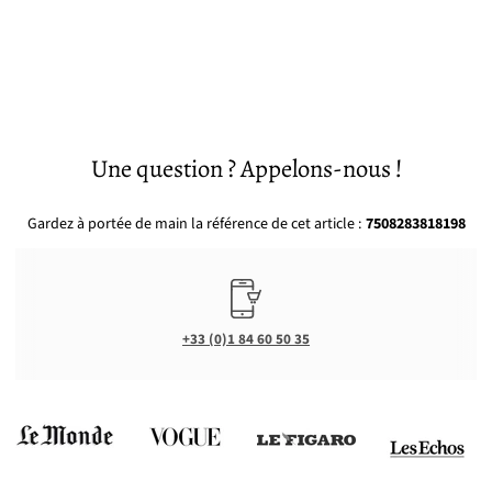
Une question ? Appelons-nous !
Gardez à portée de main la référence de cet article :
7508283818198
+33 (0)1 84 60 50 35