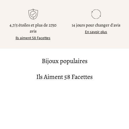
4,7/5 étoiles et plus de 2750
14 jours pour changer d'avis
avis
En savoir plus
Ils aiment 58 Facettes
Bijoux populaires
Ils Aiment 58 Facettes